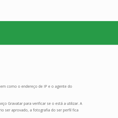
 bem como o endereço de IP e o agente do
 Gravatar para verificar se o está a utilizar. A
o ser aprovado, a fotografia do ser perfil fica