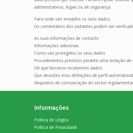
administrativos, legais ou de segurança.
Para onde são enviados os seus dados
Os comentários dos visitantes podem ser verifica
As suas informações de contacto
Informações adicionais
Como são protegidos os seus dados
Procedimentos previstos perante uma violação de
De que terceiros recebemos dados
Que decisões e/ou definições de perfil automatiza
Requisitos de comunicação do sector regulamenta
Informações
Politica de Litígios
Política de Privacidade