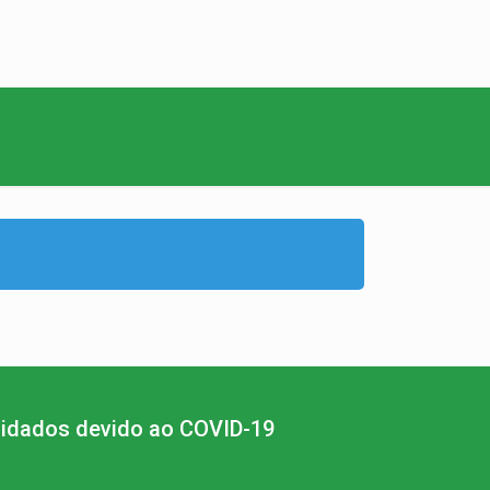
idados devido ao COVID-19