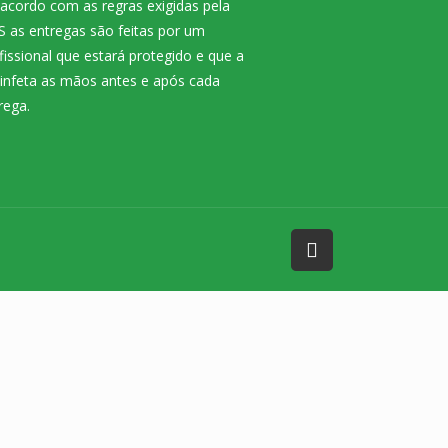
acordo com as regras exigidas pela
 as entregas são feitas por um
fissional que estará protegido e que a
infeta as mãos antes e após cada
rega.