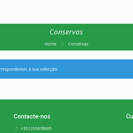
Conservas
Home
Conservas
respondentes à sua selecção.
Contacte-nos
Cu
+351255878905