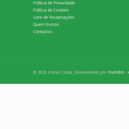
Política de Privacidade
Política de Cookies
Livro de Reclamações
Quem Somos
Contactos
© 2026 Frutas Costa. Desenvolvido por
Pontidot - 