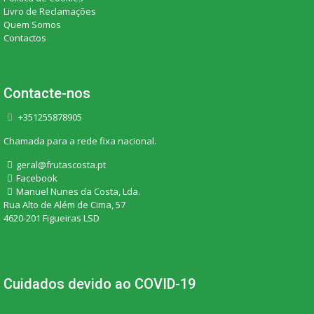
Livro de Reclamações
Quem Somos
Contactos
Contacte-nos
+351255878905
Chamada para a rede fixa nacional.
geral@frutascosta.pt
Facebook
Manuel Nunes da Costa, Lda.
Rua Alto de Além de Cima, 57
4620-201 Figueiras LSD
Cuidados devido ao COVID-19