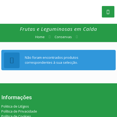
Frutas e Leguminosas em Calda
Home
Conservas
Não foram encontrados produtos
correspondentes à sua selecção.
Informações
Politica de Litígios
Política de Privacidade
Política de Cookies