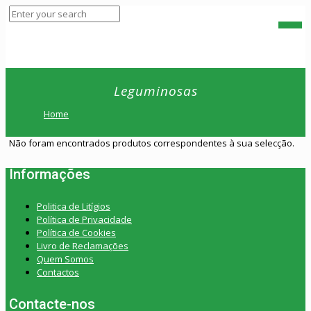
Leguminosas
Home
Não foram encontrados produtos correspondentes à sua selecção.
Informações
Politica de Litígios
Política de Privacidade
Política de Cookies
Livro de Reclamações
Quem Somos
Contactos
Contacte-nos